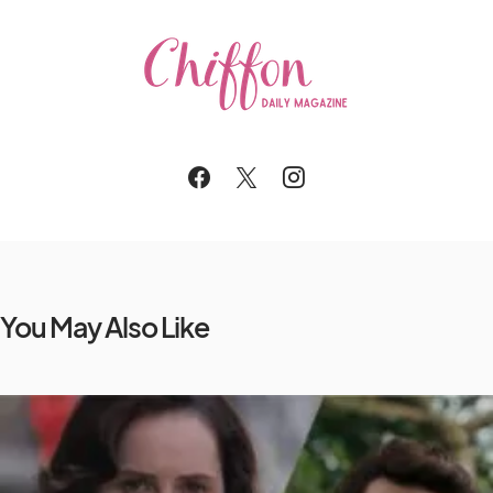
You May Also Like