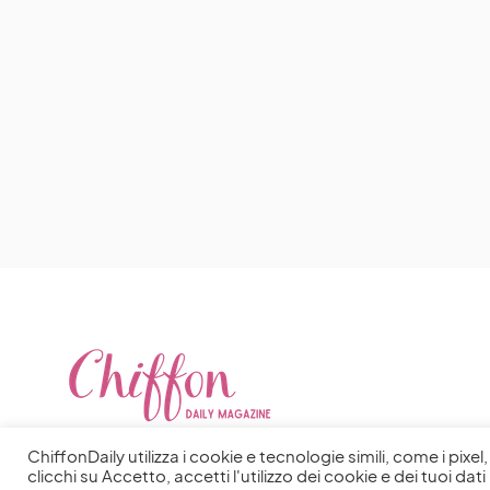
ChiffonDaily utilizza i cookie e tecnologie simili, come i pixe
clicchi su Accetto, accetti l'utilizzo dei cookie e dei tuoi dati 