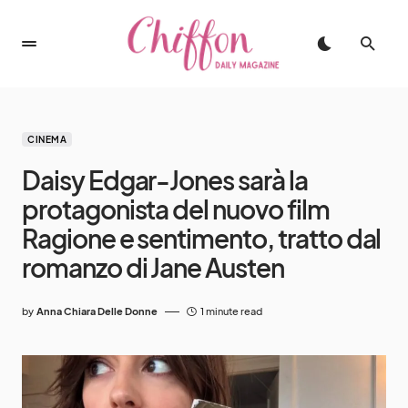
CINEMA
Daisy Edgar-Jones sarà la
protagonista del nuovo film
Ragione e sentimento, tratto dal
romanzo di Jane Austen
by
Anna Chiara Delle Donne
1 minute read