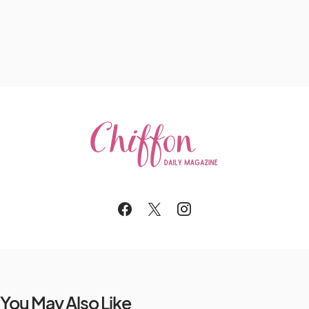
You May Also Like