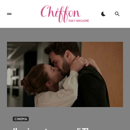
CINEMA