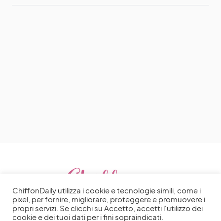
ChiffonDaily utilizza i cookie e tecnologie simili, come i
pixel, per fornire, migliorare, proteggere e promuovere i
propri servizi. Se clicchi su Accetto, accetti l'utilizzo dei
cookie e dei tuoi dati per i fini sopraindicati.