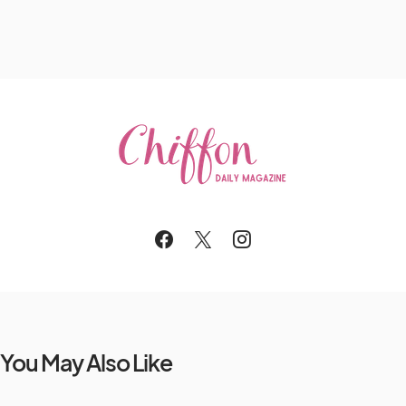
You May Also Like