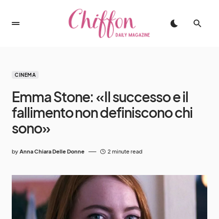
CINEMA
Emma Stone: «Il successo e il
fallimento non definiscono chi
sono»
by
Anna Chiara Delle Donne
2 minute read