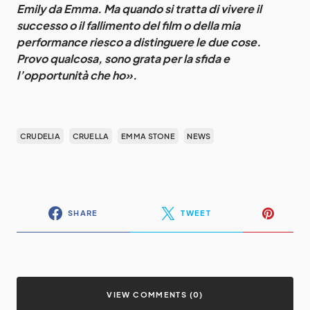
Emily da Emma. Ma quando si tratta di vivere il
successo o il fallimento del film o della mia
performance riesco a distinguere le due cose.
Provo qualcosa, sono grata per la sfida e
l’opportunità che ho».
CRUDELIA
CRUELLA
EMMA STONE
NEWS
SHARE
TWEET
VIEW COMMENTS (0)