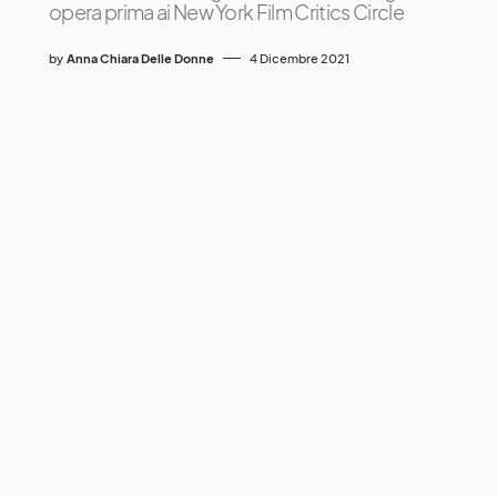
opera prima ai New York Film Critics Circle
by
Anna Chiara Delle Donne
4 Dicembre 2021