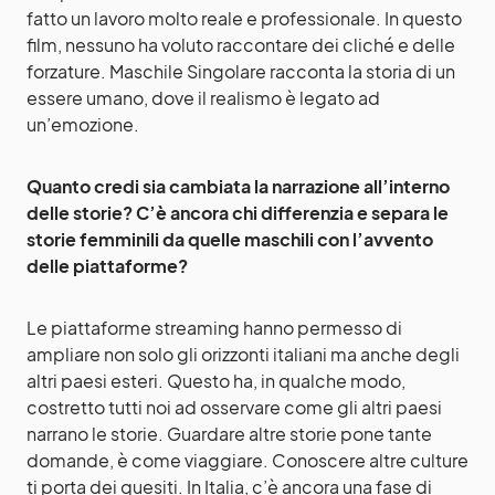
fatto un lavoro molto reale e professionale. In questo
film, nessuno ha voluto raccontare dei cliché e delle
forzature. Maschile Singolare racconta la storia di un
essere umano, dove il realismo è legato ad
un’emozione.
Quanto credi sia cambiata la narrazione all’interno
delle storie? C’è ancora chi differenzia e separa le
storie femminili da quelle maschili con l’avvento
delle piattaforme?
Le piattaforme streaming hanno permesso di
ampliare non solo gli orizzonti italiani ma anche degli
altri paesi esteri. Questo ha, in qualche modo,
costretto tutti noi ad osservare come gli altri paesi
narrano le storie. Guardare altre storie pone tante
domande, è come viaggiare. Conoscere altre culture
ti porta dei quesiti. In Italia, c’è ancora una fase di