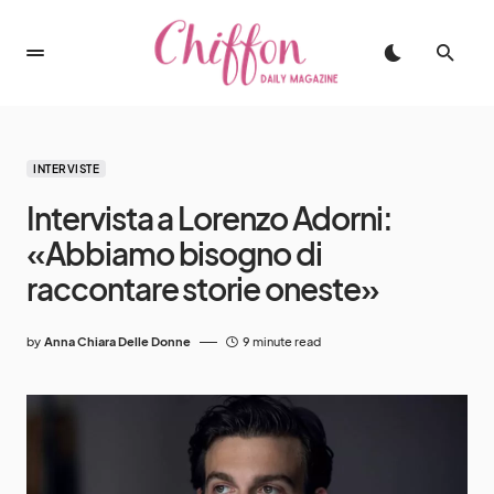
INTERVISTE
Intervista a Lorenzo Adorni:
«Abbiamo bisogno di
raccontare storie oneste»
by
Anna Chiara Delle Donne
9 minute read