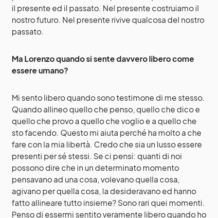
il presente ed il passato. Nel presente costruiamo il
nostro futuro. Nel presente rivive qualcosa del nostro
passato.
Ma Lorenzo quando si sente davvero libero come
essere umano?
Mi sento libero quando sono testimone di me stesso.
Quando allineo quello che penso, quello che dico e
quello che provo a quello che voglio e a quello che
sto facendo. Questo mi aiuta perché ha molto a che
fare con la mia libertà. Credo che sia un lusso essere
presenti per sé stessi. Se ci pensi: quanti di noi
possono dire che in un determinato momento
pensavano ad una cosa, volevano quella cosa,
agivano per quella cosa, la desideravano ed hanno
fatto allineare tutto insieme? Sono rari quei momenti.
Penso di essermi sentito veramente libero quando ho