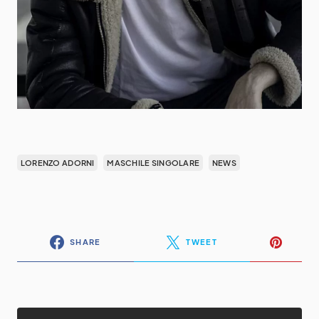
LORENZO ADORNI
MASCHILE SINGOLARE
NEWS
SHARE
TWEET