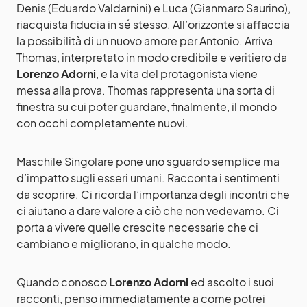
Denis (Eduardo Valdarnini) e Luca (Gianmaro Saurino),
riacquista fiducia in sé stesso. All’orizzonte si affaccia
la possibilità di un nuovo amore per Antonio. Arriva
Thomas, interpretato in modo credibile e veritiero da
Lorenzo Adorni
, e la vita del protagonista viene
messa alla prova. Thomas rappresenta una sorta di
finestra su cui poter guardare, finalmente, il mondo
con occhi completamente nuovi.
Maschile Singolare pone uno sguardo semplice ma
d’impatto sugli esseri umani. Racconta i sentimenti
da scoprire. Ci ricorda l’importanza degli incontri che
ci aiutano a dare valore a ciò che non vedevamo. Ci
porta a vivere quelle crescite necessarie che ci
cambiano e migliorano, in qualche modo.
Quando conosco
Lorenzo Adorni
ed ascolto i suoi
racconti, penso immediatamente a come potrei