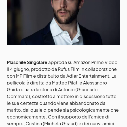
Maschile Singolare
approda su Amazon Prime Video
il 4 giugno, prodotto da Rufus Film in collaborazione
con MP Film e distribuito da Adler Entertainment. La
pellicola è diretta da Matteo Pilati e Alessandro
Guida e narra la storia di Antonio (Giancarlo
Commare), costretto a mettere in discussione tutte
le sue certezze quando viene abbandonato dal
marito, dal quale dipende sia psicologicamente che
economicamente. Con il supporto dell’amica di
sempre, Cristina (Michela Giraud) e dei nuovi amici