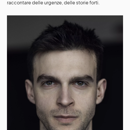
raccontare delle urgenze, delle storie forti.