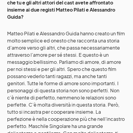
che tu e gli altri attori del cast avete affrontato
insieme ai due registi Matteo Pilati e Alessandro
Guida?
Matteo Pilati e Alessandro Guida hanno creato un film
molto semplice ed onesto che racconta una storia
d’amore verso gli altri, che passa necessariamente
attraverso l’amore per sé stessi. E questo è un
messaggio bellissimo. Parliamo di amore, di amore
per noi stessi e per gli altri. Spero che questo film
possano vederlo tanti ragazzi, ma anche tanti
genitori. Tutte le forme di amore sono importanti. I
personaggi di questa storia non sono perfetti. Non
c’è niente di perfetto, nemmeno le relazioni sono
perfette. C’è molta diversità in questa storia. Però,
tutto si incastra per cooperare insieme. La
perfezione è nella cooperazione più che nell’incastro
perfetto. Maschile Singolare ha una grande