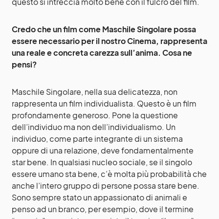
questo si intreccia molto bene con il fulcro del film.
Credo che un film come Maschile Singolare possa
essere necessario per il nostro Cinema, rappresenta
una reale e concreta carezza sull’anima. Cosa ne
pensi?
Maschile Singolare, nella sua delicatezza, non
rappresenta un film individualista. Questo è un film
profondamente generoso. Pone la questione
dell’individuo ma non dell’individualismo. Un
individuo, come parte integrante di un sistema
oppure di una relazione, deve fondamentalmente
star bene. In qualsiasi nucleo sociale, se il singolo
essere umano sta bene, c’è molta più probabilità che
anche l’intero gruppo di persone possa stare bene.
Sono sempre stato un appassionato di animali e
penso ad un branco, per esempio, dove il termine