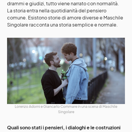
drammi e giudizi, tutto viene narrato con normalità.
La storia entra nella quotidianità del pensiero
comune. Esistono storie di amore diverse e Maschile
Singolare racconta una storia semplice e normale.
Lorenzo Adorni e Giancarlo Commare in una scena di Maschile
Singolare
Quali sono stati i pensieri, i dialoghi e le costruzioni