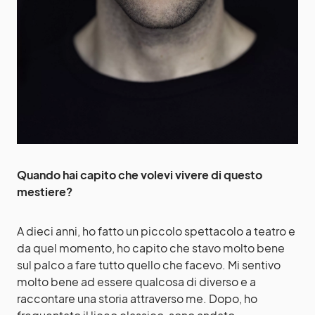
Quando hai capito che volevi vivere di questo
mestiere?
A dieci anni, ho fatto un piccolo spettacolo a teatro e
da quel momento, ho capito che stavo molto bene
sul palco a fare tutto quello che facevo. Mi sentivo
molto bene ad essere qualcosa di diverso e a
raccontare una storia attraverso me. Dopo, ho