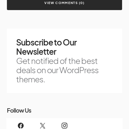
VIEW COMMENTS (0)
Subscribe to Our
Newsletter
Get notified of the best
deals on our WordPress
themes.
Follow Us