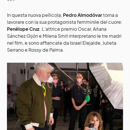
In questa nuova pellicola,
Pedro Almodóvar
torna a
lavorare con la sua protagonista femminile del cuore:
Penélope Cruz
. L’attrice premio Oscar, Aitana
Sánchez Gijón e Milena Smit interpretano le tre madri
nel film, e sono affiancate da Israel Elejalde, Julieta
Serrano e Rossy de Palma.