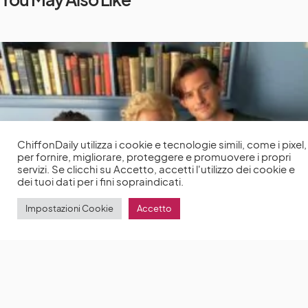
ChiffonDaily utilizza i cookie e tecnologie simili, come i pixel,
per fornire, migliorare, proteggere e promuovere i propri
servizi. Se clicchi su Accetto, accetti l'utilizzo dei cookie e
dei tuoi dati per i fini sopraindicati.
Impostazioni Cookie
Accetto
Blonde, Ana de Armas parla del suo lavoro per