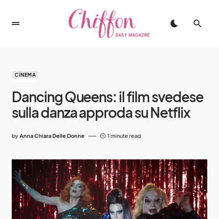
CINEMA
Dancing Queens: il film svedese
sulla danza approda su Netflix
by
Anna Chiara Delle Donne
1 minute read