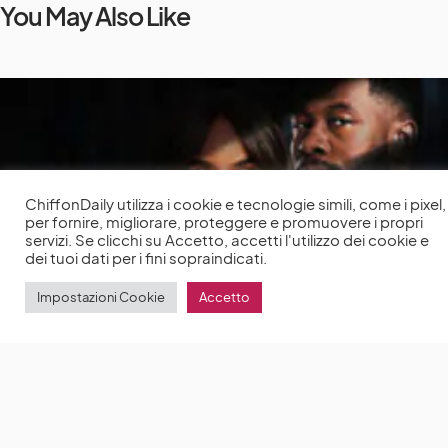
You May Also Like
ChiffonDaily utilizza i cookie e tecnologie simili, come i pixel,
per fornire, migliorare, proteggere e promuovere i propri
servizi. Se clicchi su Accetto, accetti l'utilizzo dei cookie e
dei tuoi dati per i fini sopraindicati.
Impostazioni Cookie
Accetto