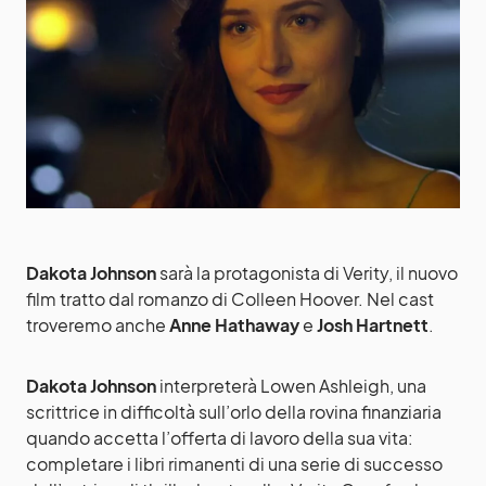
Dakota Johnson
sarà la protagonista di Verity, il nuovo
film tratto dal romanzo di Colleen Hoover. Nel cast
troveremo anche
Anne Hathaway
e
Josh Hartnett
.
Dakota Johnson
interpreterà Lowen Ashleigh, una
scrittrice in difficoltà sull’orlo della rovina finanziaria
quando accetta l’offerta di lavoro della sua vita:
completare i libri rimanenti di una serie di successo