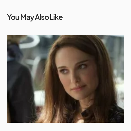
You May Also Like