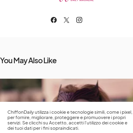
You May Also Like
ChiffonDaily utilizza i cookie e tecnologie simili, come i pixel,
per fornire, migliorare, proteggere e promuovere i propri
servizi. Se clicchi su Accetto, accetti l'utilizzo dei cookie e
dei tuoi dati per i fini sopraindicati.