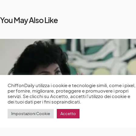
You May Also Like
ChiffonDaily utilizza i cookie e tecnologie simili, come i pixel,
per fornire, migliorare, proteggere e promuovere i propri
servizi. Se clicchi su Accetto, accetti l'utilizzo dei cookie e
dei tuoi dati per i fini sopraindicati.
Impostazioni Cookie
Accetto