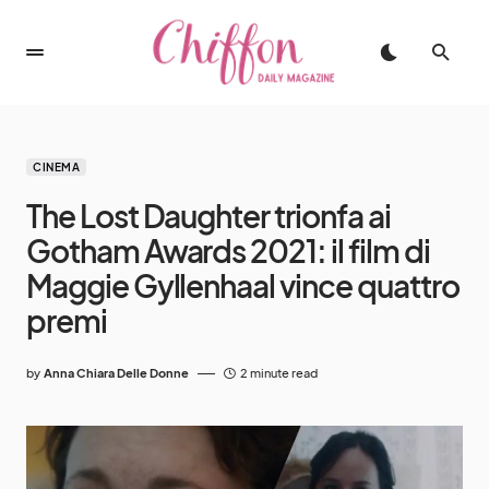
CINEMA
The Lost Daughter trionfa ai
Gotham Awards 2021: il film di
Maggie Gyllenhaal vince quattro
premi
by
Anna Chiara Delle Donne
2 minute read