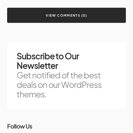
VIEW COMMENTS (0)
Subscribe to Our
Newsletter
Get notified of the best
deals on our WordPress
themes.
Follow Us