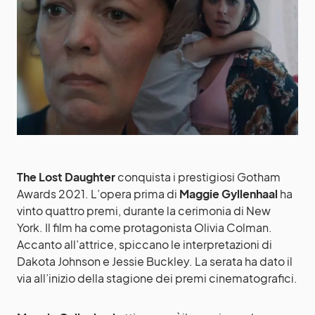
The Lost Daughter
conquista i prestigiosi Gotham
Awards 2021. L’opera prima di
Maggie Gyllenhaal
ha
vinto quattro premi, durante la cerimonia di New
York. Il film ha come protagonista Olivia Colman.
Accanto all’attrice, spiccano le interpretazioni di
Dakota Johnson e Jessie Buckley. La serata ha dato il
via all’inizio della stagione dei premi cinematografici.