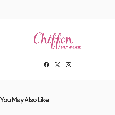
You May Also Like