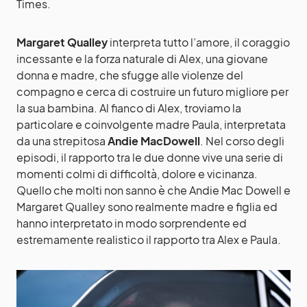
Times.
Margaret Qualley
interpreta tutto l’amore, il coraggio
incessante e la forza naturale di Alex, una giovane
donna e madre, che sfugge alle violenze del
compagno e cerca di costruire un futuro migliore per
la sua bambina. Al fianco di Alex, troviamo la
particolare e coinvolgente madre Paula, interpretata
da una strepitosa
Andie MacDowell
. Nel corso degli
episodi, il rapporto tra le due donne vive una serie di
momenti colmi di difficoltà, dolore e vicinanza.
Quello che molti non sanno è che Andie Mac Dowell e
Margaret Qualley sono realmente madre e figlia ed
hanno interpretato in modo sorprendente ed
estremamente realistico il rapporto tra Alex e Paula.