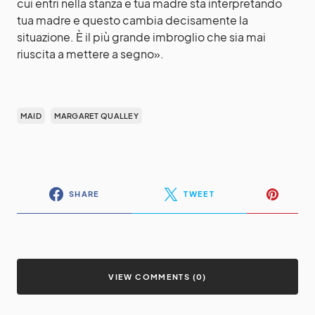
cui entri nella stanza e tua madre sta interpretando
tua madre e questo cambia decisamente la
situazione. È il più grande imbroglio che sia mai
riuscita a mettere a segno».
MAID
MARGARET QUALLEY
SHARE
TWEET
VIEW COMMENTS (0)