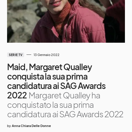
13 Gennaio 2022
SERIE TV
Maid, Margaret Qualley
conquista la sua prima
candidatura ai SAG Awards
2022
Margaret Qualley ha
conquistato la sua prima
candidatura ai SAG Awards 2022
by
Anna Chiara Delle Donne