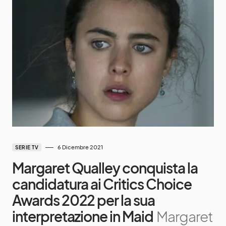
6 Dicembre 2021
SERIE TV
Margaret Qualley conquista la
candidatura ai Critics Choice
Awards 2022 per la sua
interpretazione in Maid
Margaret