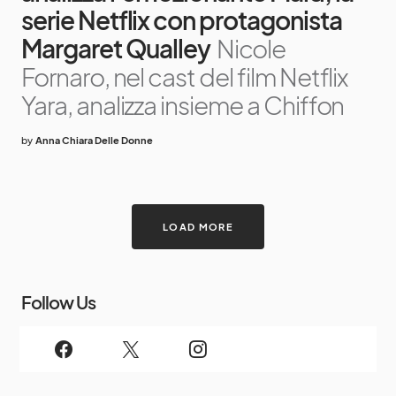
serie Netflix con protagonista
Margaret Qualley
Nicole
Fornaro, nel cast del film Netflix
Yara, analizza insieme a Chiffon
by
Anna Chiara Delle Donne
LOAD MORE
Follow Us