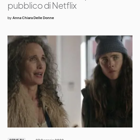
pubblico di Netflix
by
Anna Chiara Delle Donne