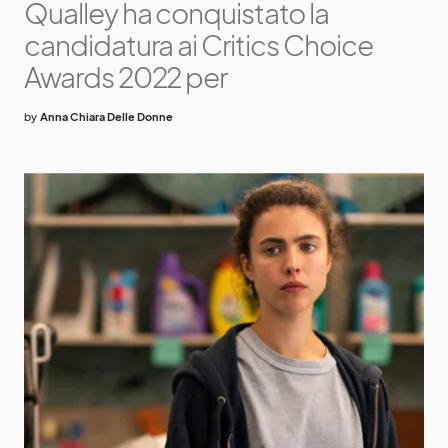
Qualley ha conquistato la
candidatura ai Critics Choice
Awards 2022 per
by
Anna Chiara Delle Donne