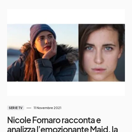
11 Novembre 2021
SERIE TV
Nicole Fornaro racconta e
analizza l’emozionante Maid, la