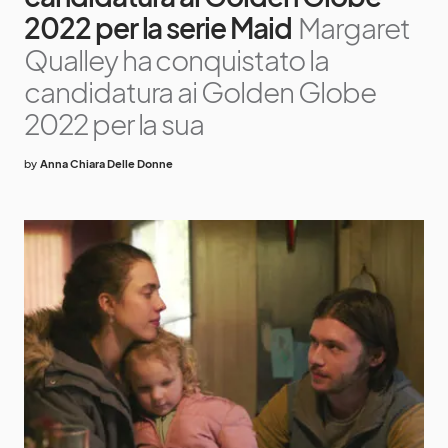
2022 per la serie Maid
Margaret
Qualley ha conquistato la
candidatura ai Golden Globe
2022 per la sua
by
Anna Chiara Delle Donne