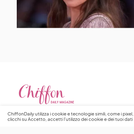
ChiffonDaily utilizza i cookie e tecnologie simili, come i pixe
clicchi su Accetto, accetti l'utilizzo dei cookie e dei tuoi dati 