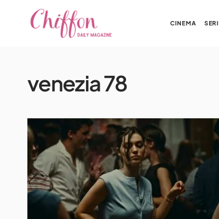
CINEMA
SERI
venezia 78