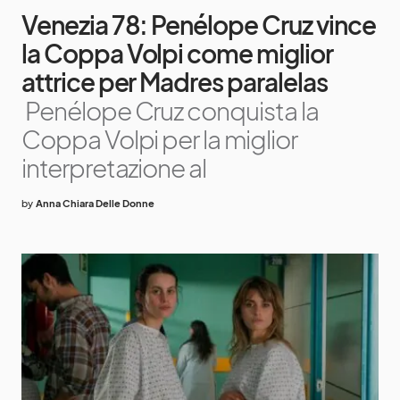
Venezia 78: Penélope Cruz vince
la Coppa Volpi come miglior
attrice per Madres paralelas
Penélope Cruz conquista la
Coppa Volpi per la miglior
interpretazione al
by
Anna Chiara Delle Donne