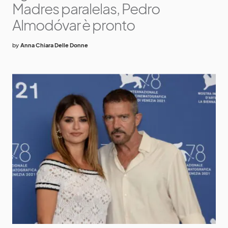
Madres paralelas, Pedro
Almodóvar è pronto
by
Anna Chiara Delle Donne