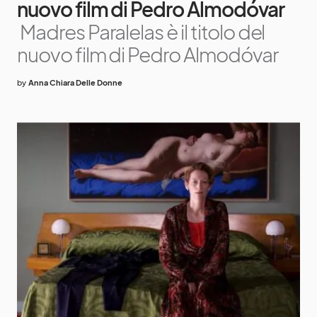
nuovo film di Pedro Almodóvar
Madres Paralelas è il titolo del
nuovo film di Pedro Almodóvar
by
Anna Chiara Delle Donne