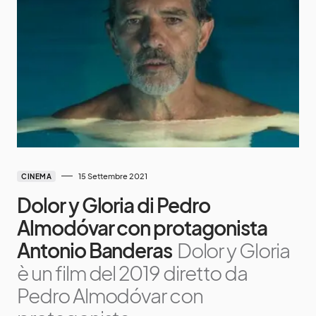
15 Settembre 2021
CINEMA
Dolor y Gloria di Pedro
Almodóvar con protagonista
Antonio Banderas
Dolor y Gloria
è un film del 2019 diretto da
Pedro Almodóvar con