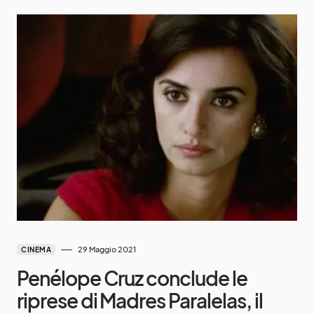
29 Maggio 2021
CINEMA
Penélope Cruz conclude le
riprese di Madres Paralelas, il