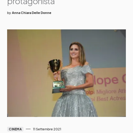
protagonista
by
Anna Chiara Delle Donne
11 Settembre 2021
CINEMA