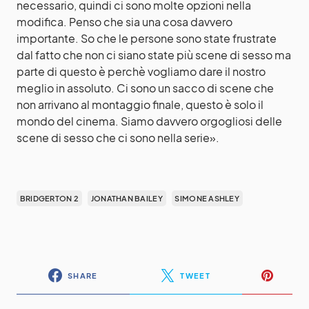
necessario, quindi ci sono molte opzioni nella
modifica. Penso che sia una cosa davvero
importante. So che le persone sono state frustrate
dal fatto che non ci siano state più scene di sesso ma
parte di questo è perchè vogliamo dare il nostro
meglio in assoluto. Ci sono un sacco di scene che
non arrivano al montaggio finale, questo è solo il
mondo del cinema. Siamo davvero orgogliosi delle
scene di sesso che ci sono nella serie».
BRIDGERTON 2
JONATHAN BAILEY
SIMONE ASHLEY
SHARE
TWEET