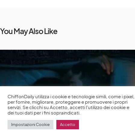
You May Also Like
ChiffonDaily utilizza i cookie e tecnologie simili, come i pixel,
per fornire, migliorare, proteggere e promuovere i propri
servizi. Se clicchi su Accetto, accetti l'utilizzo dei cookie e
dei tuoi dati per i fini sopraindicati.
Impostazioni Cookie
Accetto