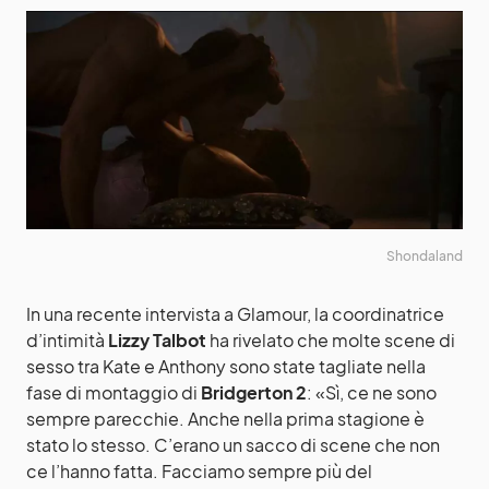
Shondaland
In una recente intervista a Glamour, la coordinatrice
d’intimità
Lizzy Talbot
ha rivelato che molte scene di
sesso tra Kate e Anthony sono state tagliate nella
fase di montaggio di
Bridgerton 2
: «Sì, ce ne sono
sempre parecchie. Anche nella prima stagione è
stato lo stesso. C’erano un sacco di scene che non
ce l’hanno fatta. Facciamo sempre più del