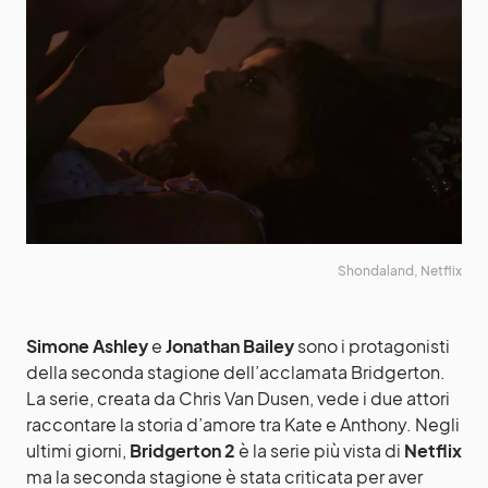
Shondaland, Netflix
Simone Ashley
e
Jonathan Bailey
sono i protagonisti
della seconda stagione dell’acclamata Bridgerton.
La serie, creata da Chris Van Dusen, vede i due attori
raccontare la storia d’amore tra Kate e Anthony. Negli
ultimi giorni,
Bridgerton 2
è la serie più vista di
Netflix
ma la seconda stagione è stata criticata per aver