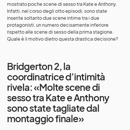
mostrato poche scene di sesso tra Kate e Anthony.
Infatti, nel corso degli otto episodi, sono state
inserite soltanto due scene intime tra i due
protagonisti, un numero decisamente inferiore
rispetto alle scene di sesso della prima stagione.
Quale è il motivo dietro questa drastica decisione?
Bridgerton 2, la
coordinatrice d’intimità
rivela: «Molte scene di
sesso tra Kate e Anthony
sono state tagliate dal
montaggio finale»