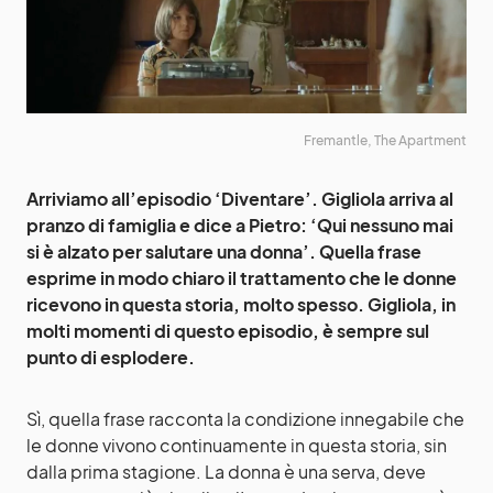
Fremantle, The Apartment
Arriviamo all’episodio ‘Diventare’. Gigliola arriva al
pranzo di famiglia e dice a Pietro: ‘Qui nessuno mai
si è alzato per salutare una donna’. Quella frase
esprime in modo chiaro il trattamento che le donne
ricevono in questa storia, molto spesso. Gigliola, in
molti momenti di questo episodio, è sempre sul
punto di esplodere.
Sì, quella frase racconta la condizione innegabile che
le donne vivono continuamente in questa storia, sin
dalla prima stagione. La donna è una serva, deve