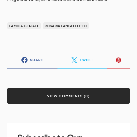
L'AMICA GENIALE
ROSARIA LANGELLOTTO
SHARE
TWEET
VIEW COMMENTS (0)