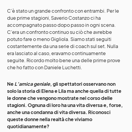
C’è stato un grande confronto con entrambi. Per le
due prime stagioni, Saverio Costanzo ci ha
accompagnato passo dopo passo in ogni scena.
C’era un confronto continuo su ciò che avrebbe
potuto fare o meno Gigliola. Siamo stati seguiti
costantemente da una serie di coach sul set. Nulla
era lasciato al caso, eravamo continuamente
seguite. Ricordo molto bene una delle prime prove
che ho fatto con Daniele Luchetti.
Ne
L’amica geniale
, gli spettatori osservano non
solo la storia di Elena e Lila ma anche quella di tutte
le donne che vengono mostrate nel corso delle
stagioni. Ognuna di loro ha una vita diversa e, forse,
anche una condanna di vita diversa. Riconosci
queste donne nella realtà che viviamo
quotidianamente?