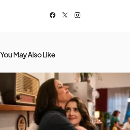
You May Also Like