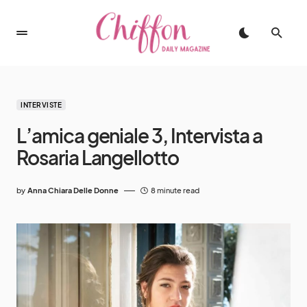
INTERVISTE
L’amica geniale 3, Intervista a
Rosaria Langellotto
by
Anna Chiara Delle Donne
8 minute read