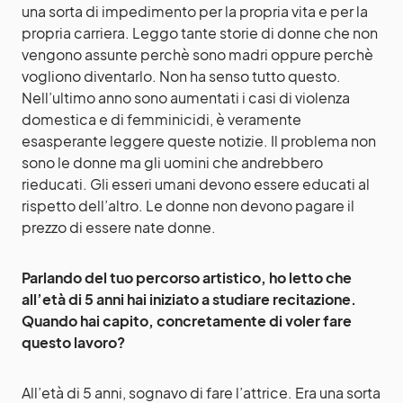
una sorta di impedimento per la propria vita e per la
propria carriera. Leggo tante storie di donne che non
vengono assunte perchè sono madri oppure perchè
vogliono diventarlo. Non ha senso tutto questo.
Nell’ultimo anno sono aumentati i casi di violenza
domestica e di femminicidi, è veramente
esasperante leggere queste notizie. Il problema non
sono le donne ma gli uomini che andrebbero
rieducati. Gli esseri umani devono essere educati al
rispetto dell’altro. Le donne non devono pagare il
prezzo di essere nate donne.
Parlando del tuo percorso artistico, ho letto che
all’età di 5 anni hai iniziato a studiare recitazione.
Quando hai capito, concretamente di voler fare
questo lavoro?
All’età di 5 anni, sognavo di fare l’attrice. Era una sorta