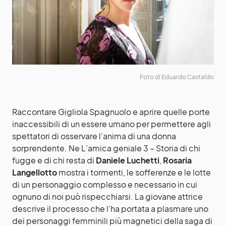
Foto di Eduardo Castaldo
Raccontare Gigliola Spagnuolo e aprire quelle porte
inaccessibili di un essere umano per permettere agli
spettatori di osservare l’anima di una donna
sorprendente. Ne L’amica geniale 3 – Storia di chi
fugge e di chi resta di
Daniele Luchetti
,
Rosaria
Langellotto
mostra i tormenti, le sofferenze e le lotte
di un personaggio complesso e necessario in cui
ognuno di noi può rispecchiarsi. La giovane attrice
descrive il processo che l’ha portata a plasmare uno
dei personaggi femminili più magnetici della saga di