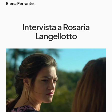
Elena Ferrante
.
Intervista a Rosaria
Langellotto