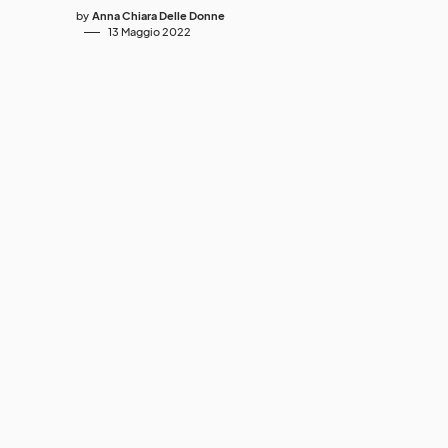
by
Anna Chiara Delle Donne
13 Maggio 2022