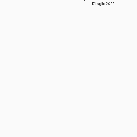
17 Luglio 2022