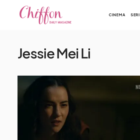
CINEMA
SERI
Jessie Mei Li