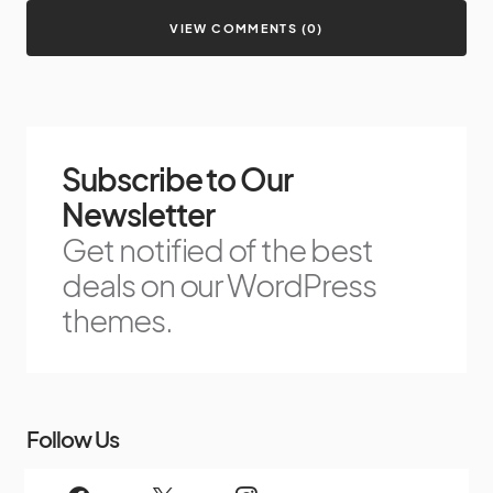
VIEW COMMENTS (0)
Subscribe to Our
Newsletter
Get notified of the best
deals on our WordPress
themes.
Follow Us