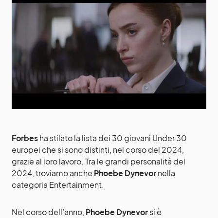
Forbes
ha stilato la lista dei 30 giovani Under 30
europei che si sono distinti, nel corso del 2024,
grazie al loro lavoro. Tra le grandi personalità del
2024, troviamo anche
Phoebe Dynevor
nella
categoria Entertainment.
Nel corso dell’anno,
Phoebe Dynevor
si è