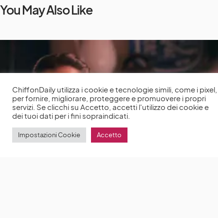
You May Also Like
ChiffonDaily utilizza i cookie e tecnologie simili, come i pixel,
per fornire, migliorare, proteggere e promuovere i propri
servizi. Se clicchi su Accetto, accetti l'utilizzo dei cookie e
dei tuoi dati per i fini sopraindicati.
Impostazioni Cookie
Accetto