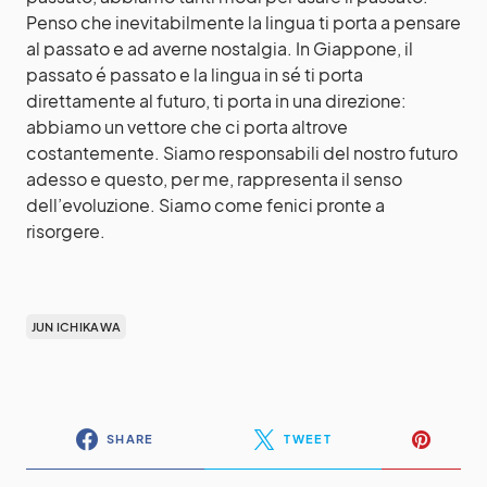
Penso che inevitabilmente la lingua ti porta a pensare
al passato e ad averne nostalgia. In Giappone, il
passato é passato e la lingua in sé ti porta
direttamente al futuro, ti porta in una direzione:
abbiamo un vettore che ci porta altrove
costantemente. Siamo responsabili del nostro futuro
adesso e questo, per me, rappresenta il senso
dell’evoluzione. Siamo come fenici pronte a
risorgere.
JUN ICHIKAWA
SHARE
TWEET