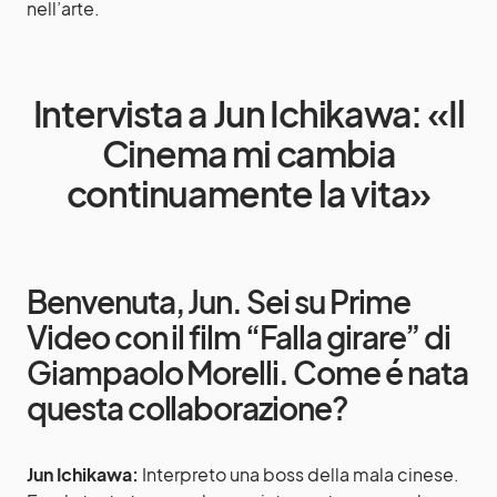
nell’arte.
Intervista a Jun Ichikawa: «Il
Cinema mi cambia
continuamente la vita»
Benvenuta, Jun. Sei su Prime
Video con il film “Falla girare” di
Giampaolo Morelli. Come é nata
questa collaborazione?
Jun Ichikawa:
Interpreto una boss della mala cinese.