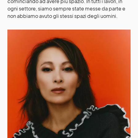
cominciando ad avere più spazio. In tutti i lavori, in
ogni settore, siamo sempre state messe da parte e
non abbiamo avuto gli stessi spazi degli uomini.