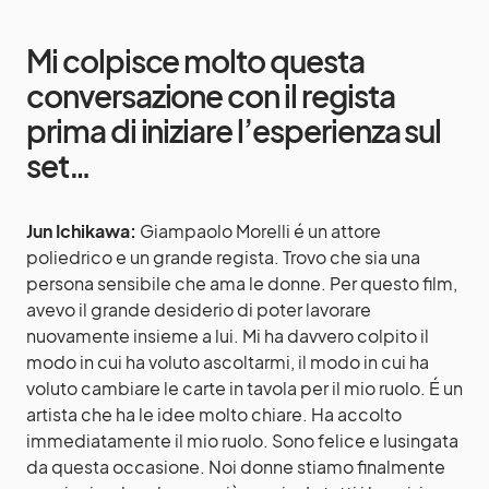
Mi colpisce molto questa
conversazione con il regista
prima di iniziare l’esperienza sul
set…
Jun Ichikawa:
Giampaolo Morelli é un attore
poliedrico e un grande regista. Trovo che sia una
persona sensibile che ama le donne. Per questo film,
avevo il grande desiderio di poter lavorare
nuovamente insieme a lui. Mi ha davvero colpito il
modo in cui ha voluto ascoltarmi, il modo in cui ha
voluto cambiare le carte in tavola per il mio ruolo. É un
artista che ha le idee molto chiare. Ha accolto
immediatamente il mio ruolo. Sono felice e lusingata
da questa occasione. Noi donne stiamo finalmente