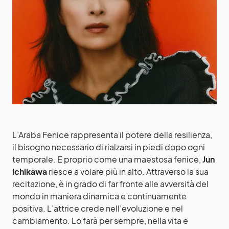
L’Araba Fenice rappresenta il potere della resilienza,
il bisogno necessario di rialzarsi in piedi dopo ogni
temporale. E proprio come una maestosa fenice,
Jun
Ichikawa
riesce a volare più in alto. Attraverso la sua
recitazione, è in grado di far fronte alle avversità del
mondo in maniera dinamica e continuamente
positiva. L’attrice crede nell’evoluzione e nel
cambiamento. Lo farà per sempre, nella vita e