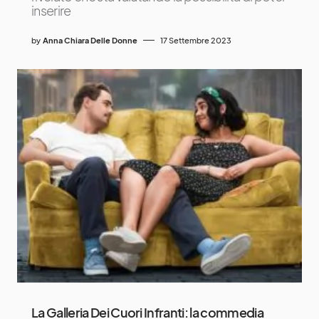
inserire
by
Anna Chiara Delle Donne
17 Settembre 2023
La Galleria Dei Cuori Infranti: la commedia