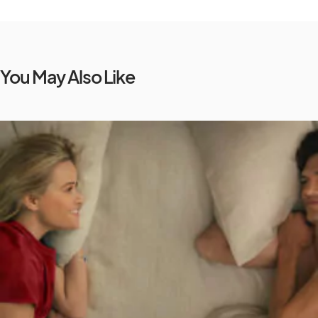
You May Also Like