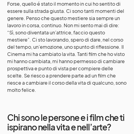
Forse, quello é stato il momento in cui ho sentito di
essere sulla strada giusta. Ci sono tanti momenti del
genere. Penso che questo mestiere sia sempre un
lavoro in corsa, continuo. Non mi sento mai di dire:
“Sì, sono diventata un’attrice, faccio questo
mestiere”. Ci sto lavorando, spero di dare, nel corso
del tempo, un’emozione, uno spunto di riflessione. Il
Cinema mi ha cambiato la vita. Tanti film che ho visto
mi hanno cambiata, mi hanno permesso di cambiare
prospettiva e punto di vista per compiere delle
scelte. Se riesco a prendere parte ad un film che
riesce a cambiare il corso della vita di qualcuno, sono
molto felice.
Chi sono le persone e i film che ti
ispirano nella vita e nell’arte?