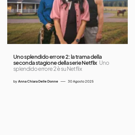
Uno splendido errore 2: la trama della
seconda stagione della serie Netflix
Uno
splendido errore 2 è su Netflix
by
Anna Chiara Delle Donne
30 Agosto 2025