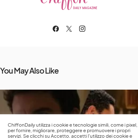
You May Also Like
ChiffonDaily utilizza i cookie e tecnologie simili, come i pixel,
per fornire, migliorare, proteggere e promuovere i propri
servizi. Se clicchi su Accetto, accetti l'utilizzo dei cookie e