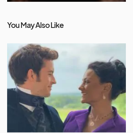
You May Also Like