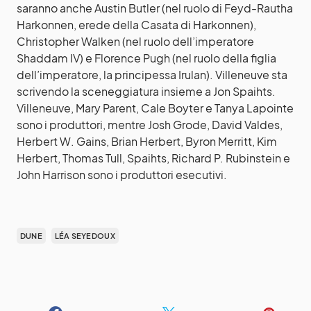
saranno anche Austin Butler (nel ruolo di Feyd-Rautha
Harkonnen, erede della Casata di Harkonnen),
Christopher Walken (nel ruolo dell’imperatore
Shaddam IV) e Florence Pugh (nel ruolo della figlia
dell’imperatore, la principessa Irulan). Villeneuve sta
scrivendo la sceneggiatura insieme a Jon Spaihts.
Villeneuve, Mary Parent, Cale Boyter e Tanya Lapointe
sono i produttori, mentre Josh Grode, David Valdes,
Herbert W. Gains, Brian Herbert, Byron Merritt, Kim
Herbert, Thomas Tull, Spaihts, Richard P. Rubinstein e
John Harrison sono i produttori esecutivi.
DUNE
LÉA SEYEDOUX