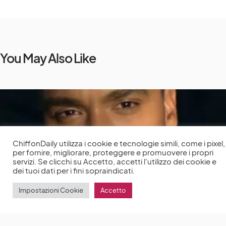
You May Also Like
ChiffonDaily utilizza i cookie e tecnologie simili, come i pixel,
per fornire, migliorare, proteggere e promuovere i propri
servizi. Se clicchi su Accetto, accetti l'utilizzo dei cookie e
dei tuoi dati per i fini sopraindicati.
Impostazioni Cookie
Accetto