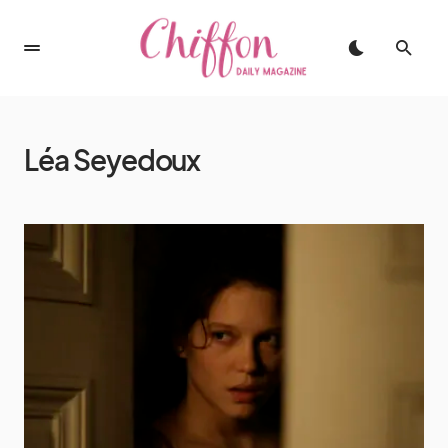
Léa Seyedoux