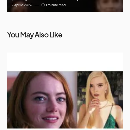
2 Aprile 2026
1 minute read
You May Also Like