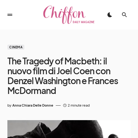
CINEMA
The Tragedy of Macbeth: il
nuovo film di Joel Coen con
Denzel Washington e Frances
McDormand
by
Anna Chiara Delle Donne
2 minute read