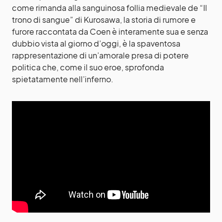
come rimanda alla sanguinosa follia medievale de “Il
trono di sangue” di Kurosawa, la storia di rumore e
furore raccontata da Coen è interamente sua e senza
dubbio vista al giorno d’oggi, è la spaventosa
rappresentazione di un’amorale presa di potere
politica che, come il suo eroe, sprofonda
spietatamente nell’inferno.