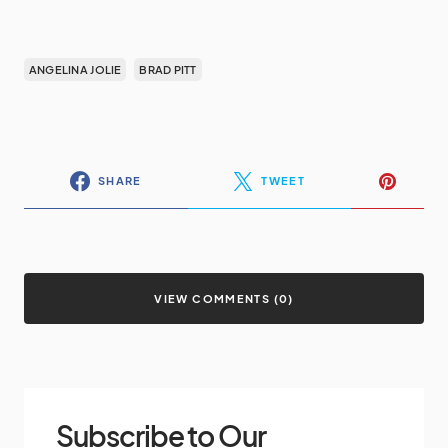
ANGELINA JOLIE
BRAD PITT
SHARE
TWEET
VIEW COMMENTS (0)
Subscribe to Our