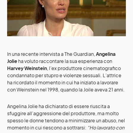
In una recente intervista a The Guardian,
Angelina
Jolie
ha voluto raccontare la sua esperienza con
Harvey Weinstein
, l’ex produttore cinematografico
condannato per stupro e violenze sessuali. L’attrice
ha ricordato il momento in cui ha iniziato a lavorare
con Weinstein nel 1998, quando la Joile aveva 21 anni.
Angelina Jolie ha dichiarato di essere riuscita a
sfuggire all’aggressione del produttore, ma molto
spesso le donne tendono a minimizzare un abuso, nel
momento in cui riescono a sottrarsi:
“Ho lavorato con