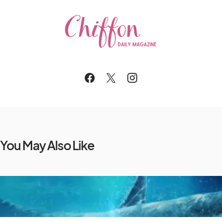
You May Also Like