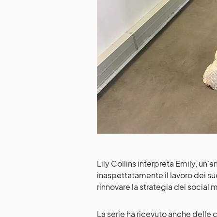
Lily Collins interpreta Emily, un
inaspettatamente il lavoro dei su
rinnovare la strategia dei social
La serie ha ricevuto anche delle 