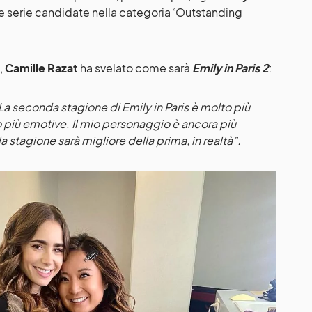
ra le serie candidate nella categoria ‘Outstanding
,
Camille Razat
ha svelato come sarà
Emily in Paris 2
:
a seconda stagione di Emily in Paris è molto più
più emotive. Il mio personaggio è ancora più
stagione sarà migliore della prima, in realtà”.