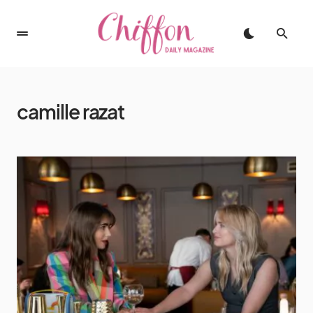
camille razat