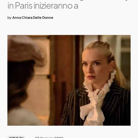
in Paris inizieranno a
by
Anna Chiara Delle Donne