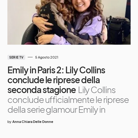
5 Agosto 2021
SERIE TV
Emily in Paris 2: Lily Collins
conclude le riprese della
seconda stagione
Lily Collins
conclude ufficialmente le riprese
della serie glamour Emily in
by
Anna Chiara Delle Donne