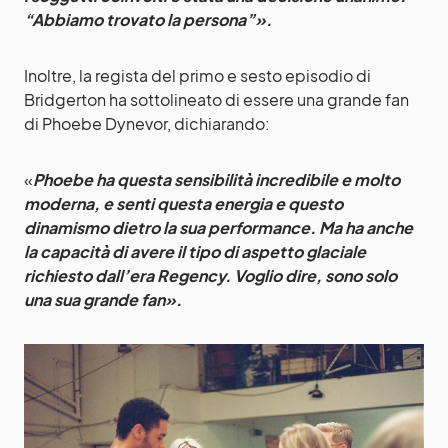
“Abbiamo trovato la persona”».
Inoltre, la regista del primo e sesto episodio di
Bridgerton ha sottolineato di essere una grande fan
di Phoebe Dynevor, dichiarando:
«
Phoebe ha questa sensibilità incredibile e molto
moderna, e senti questa energia e questo
dinamismo dietro la sua performance. Ma ha anche
la capacità di avere il tipo di aspetto glaciale
richiesto dall’era Regency. Voglio dire, sono solo
una sua grande fan».