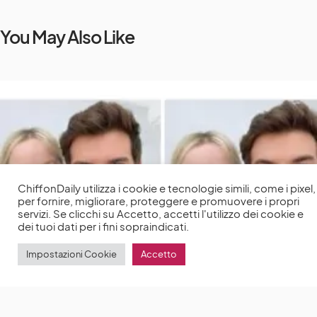
You May Also Like
ChiffonDaily utilizza i cookie e tecnologie simili, come i pixel,
per fornire, migliorare, proteggere e promuovere i propri
servizi. Se clicchi su Accetto, accetti l'utilizzo dei cookie e
dei tuoi dati per i fini sopraindicati.
Impostazioni Cookie
Accetto