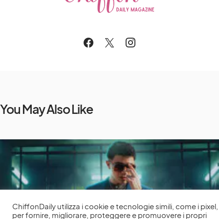
You May Also Like
ChiffonDaily utilizza i cookie e tecnologie simili, come i pixel,
per fornire, migliorare, proteggere e promuovere i propri