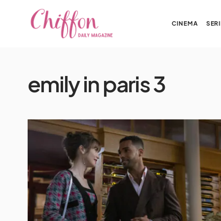
CINEMA
SERI
emily in paris 3