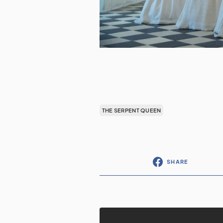
THE SERPENT QUEEN
SHARE