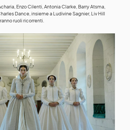
charia, Enzo Cilenti, Antonia Clarke, Barry Atsma,
harles Dance, insieme a Ludivine Sagnier, Liv Hill
nno ruoli ricorrenti.