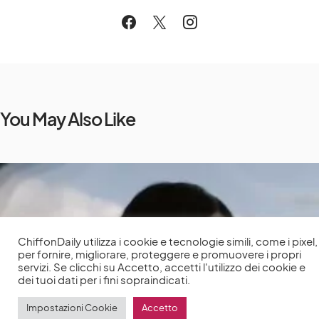
You May Also Like
ChiffonDaily utilizza i cookie e tecnologie simili, come i pixel,
per fornire, migliorare, proteggere e promuovere i propri
servizi. Se clicchi su Accetto, accetti l'utilizzo dei cookie e
dei tuoi dati per i fini sopraindicati.
Impostazioni Cookie
Accetto