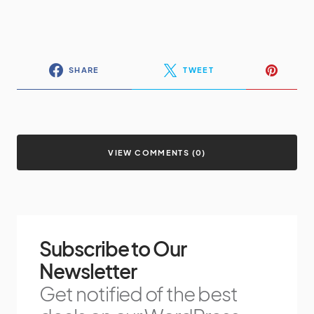
SHARE
TWEET
VIEW COMMENTS (0)
Subscribe to Our
Newsletter
Get notified of the best