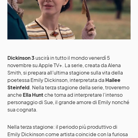
Dickinson 3
uscirà in tutto il mondo venerdì 5
novembre su Apple TV+. La serie, creata da Alena
Smith, si prepara all’ultima stagione sulla vita della
poetessa Emily Dickinson, interpretata da
Hailee
Steinfeld
. Nella terza stagione della serie, troveremo
anche
Ella Hunt
che torna ad interpretare l’intenso
personaggio di Sue, il grande amore di Emily nonché
sua cognata.
Nella terza stagione: il periodo più produttivo di
Emily Dickinson come artista coincide con la furiosa