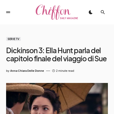
SERIE TV
Dickinson 3: Ella Hunt parla del
capitolo finale del viaggio di Sue
by
Anna Chiara Delle Donne
2 minute read