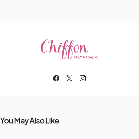
You May Also Like