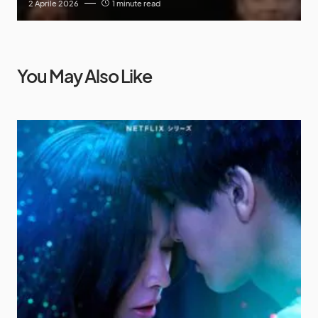
2 Aprile 2026
1 minute read
You May Also Like