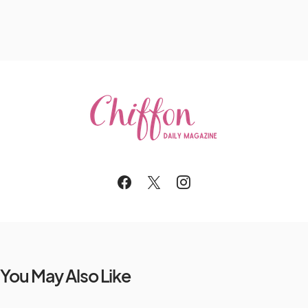
You May Also Like