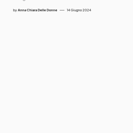
by
Anna Chiara Delle Donne
14 Giugno 2024