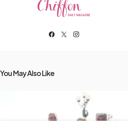
You May Also Like