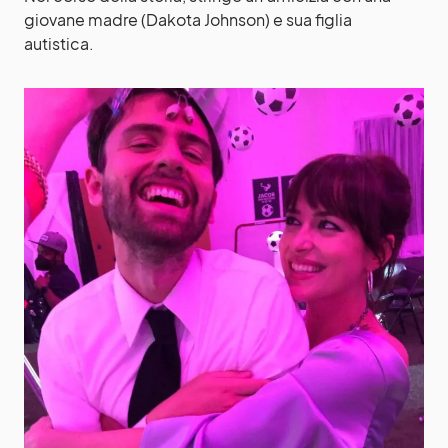
giovane madre (Dakota Johnson) e sua figlia
autistica.