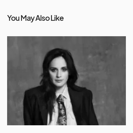
You May Also Like