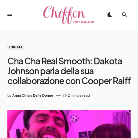
CINEMA
Cha Cha Real Smooth: Dakota
Johnson parla della sua
collaborazione con Cooper Raiff
by
Anna Chiara Delle Donne
2 minute read