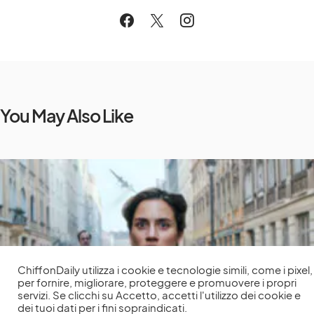
You May Also Like
ChiffonDaily utilizza i cookie e tecnologie simili, come i pixel,
per fornire, migliorare, proteggere e promuovere i propri
servizi. Se clicchi su Accetto, accetti l'utilizzo dei cookie e
dei tuoi dati per i fini sopraindicati.