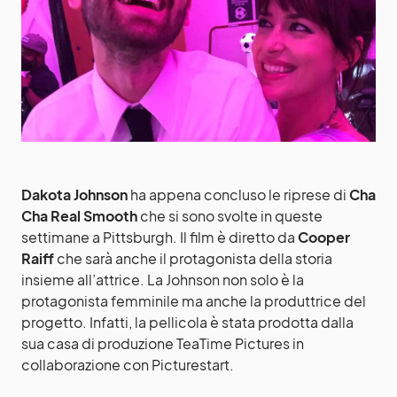
Dakota Johnson
ha appena concluso le riprese di
Cha
Cha Real Smooth
che si sono svolte in queste
settimane a Pittsburgh. Il film è diretto da
Cooper
Raiff
che sarà anche il protagonista della storia
insieme all’attrice. La Johnson non solo è la
protagonista femminile ma anche la produttrice del
progetto. Infatti, la pellicola è stata prodotta dalla
sua casa di produzione TeaTime Pictures in
collaborazione con Picturestart.