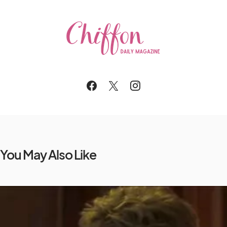
You May Also Like