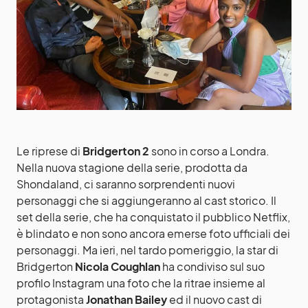
Le riprese di
Bridgerton 2
sono in corso a Londra.
Nella nuova stagione della serie, prodotta da
Shondaland, ci saranno sorprendenti nuovi
personaggi che si aggiungeranno al cast storico. Il
set della serie, che ha conquistato il pubblico Netflix,
è blindato e non sono ancora emerse foto ufficiali dei
personaggi. Ma ieri, nel tardo pomeriggio, la star di
Bridgerton
Nicola Coughlan
ha condiviso sul suo
profilo Instagram una foto che la ritrae insieme al
protagonista
Jonathan Bailey
ed il nuovo cast di