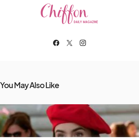
You May Also Like