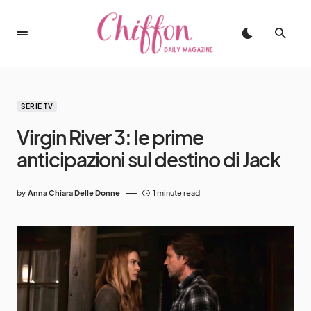
SERIE TV
Virgin River 3: le prime
anticipazioni sul destino di Jack
by
Anna Chiara Delle Donne
1 minute read