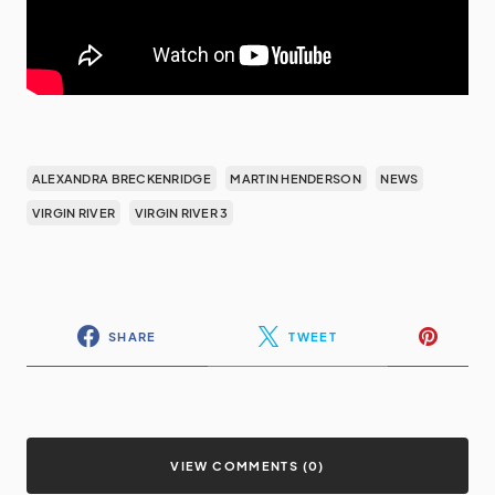
ALEXANDRA BRECKENRIDGE
MARTIN HENDERSON
NEWS
VIRGIN RIVER
VIRGIN RIVER 3
SHARE
TWEET
VIEW COMMENTS (0)