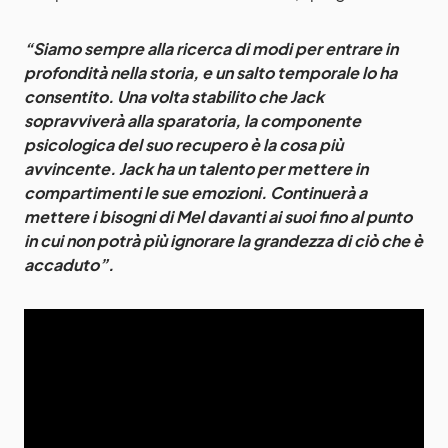
“Siamo sempre alla ricerca di modi per entrare in
profondità nella storia, e un salto temporale lo ha
consentito. Una volta stabilito che Jack
sopravviverà alla sparatoria, la componente
psicologica del suo recupero è la cosa più
avvincente.
Jack ha un talento per mettere in
compartimenti le sue emozioni. Continuerà a
mettere i bisogni di Mel davanti ai suoi fino al punto
in cui non potrà più ignorare la grandezza di ciò che è
accaduto”.