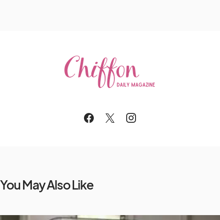
You May Also Like