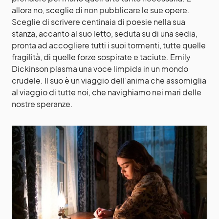
allora no, sceglie di non pubblicare le sue opere.
Sceglie di scrivere centinaia di poesie nella sua
stanza, accanto al suo letto, seduta su di una sedia,
pronta ad accogliere tutti i suoi tormenti, tutte quelle
fragilità, di quelle forze sospirate e taciute. Emily
Dickinson plasma una voce limpida in un mondo
crudele. Il suo è un viaggio dell’anima che assomiglia
al viaggio di tutte noi, che navighiamo nei mari delle
nostre speranze.