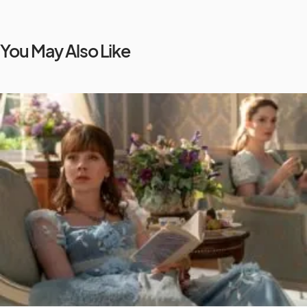
You May Also Like