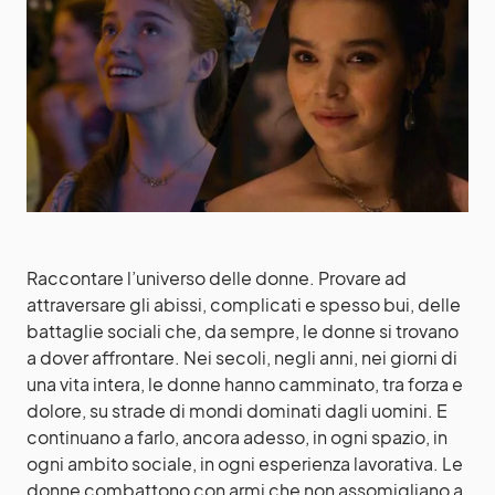
Raccontare l’universo delle donne. Provare ad
attraversare gli abissi, complicati e spesso bui, delle
battaglie sociali che, da sempre, le donne si trovano
a dover affrontare. Nei secoli, negli anni, nei giorni di
una vita intera, le donne hanno camminato, tra forza e
dolore, su strade di mondi dominati dagli uomini. E
continuano a farlo, ancora adesso, in ogni spazio, in
ogni ambito sociale, in ogni esperienza lavorativa. Le
donne combattono con armi che non assomigliano a