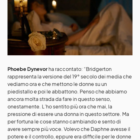
Phoebe Dynevor
ha raccontato: “Bridgerton
rappresenta la versione del 19° secolo dei media che
vediamo ora e che mettono le donne su un
piedistallo e poi le abbattono. Penso che abbiamo
ancora molta strada da fare in questo senso,
onestamente. L’ho sentito più ora che mai, la
pressione di essere una donna in questo settore. Ma
per fortuna le cose stanno cambiando e sento di
avere sempre più voce. Volevo che Daphne avesse il
potere e il controllo, eppure era difficile per le donne