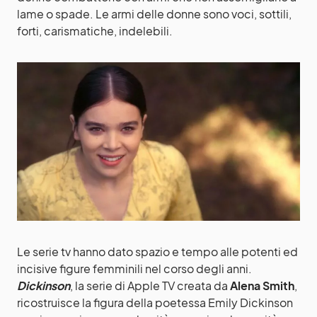
lame o spade. Le armi delle donne sono voci, sottili,
forti, carismatiche, indelebili.
Le serie tv hanno dato spazio e tempo alle potenti ed
incisive figure femminili nel corso degli anni.
Dickinson
, la serie di Apple TV creata da
Alena Smith
,
ricostruisce la figura della poetessa Emily Dickinson