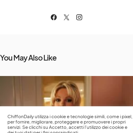
You May Also Like
ChiffonDaily utilizza i cookie e tecnologie simili, come i pixel,
per fornire, migliorare, proteggere e promuovere i propri
servizi. Se clicchi su Accetto, accetti l'utilizzo dei cookie e
dei tuoi dati per i fini sopraindicati.