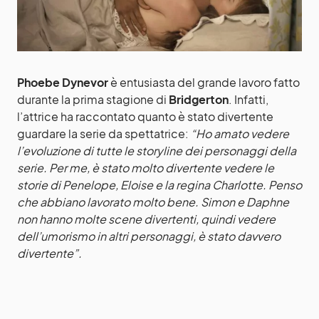
Phoebe Dynevor
è entusiasta del grande lavoro fatto
durante la prima stagione di
Bridgerton
. Infatti,
l’attrice ha raccontato quanto è stato divertente
guardare la serie da spettatrice:
“Ho amato vedere
l’evoluzione di tutte le storyline dei personaggi della
serie. Per me, è stato molto divertente vedere le
storie di Penelope, Eloise e la regina Charlotte. Penso
che abbiano lavorato molto bene. Simon e Daphne
non hanno molte scene divertenti, quindi vedere
dell’umorismo in altri personaggi, è stato davvero
divertente”.