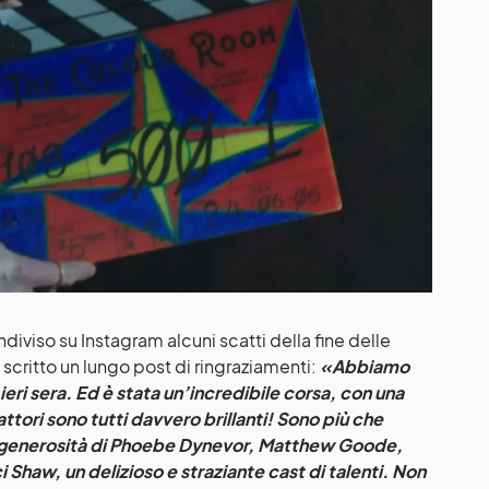
diviso su Instagram alcuni scatti della fine delle
scritto un lungo post di ringraziamenti:
«Abbiamo
ieri sera. Ed è stata un’incredibile corsa, con una
attori sono tutti davvero brillanti! Sono più che
a generosità di Phoebe Dynevor, Matthew Goode,
 Shaw, un delizioso e straziante cast di talenti. Non