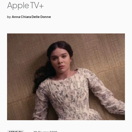
Apple TV+
by
Anna Chiara Delle Donne