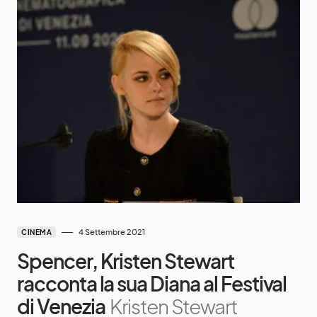
4 Settembre 2021
CINEMA
Spencer, Kristen Stewart
racconta la sua Diana al Festival
di Venezia
Kristen Stewart