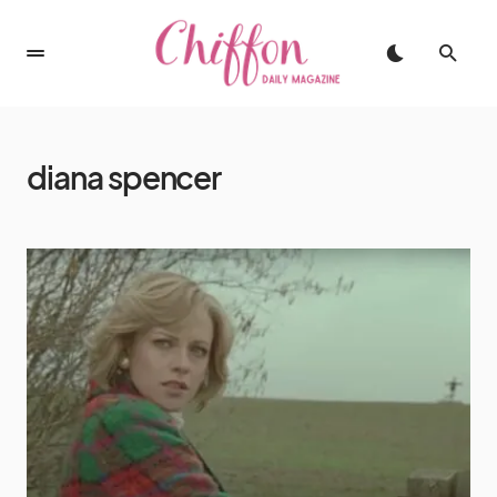
diana spencer