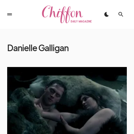
Danielle Galligan