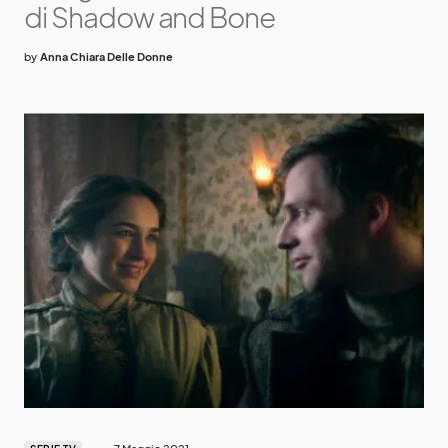
di Shadow and Bone
by
Anna Chiara Delle Donne