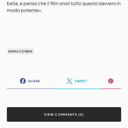
bella, e penso che il film onori tutto questo davvero in
modo potente».
EMMA CORRIN
SHARE
TWEET
VIEW COMMENTS (0)