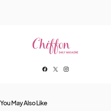
You May Also Like