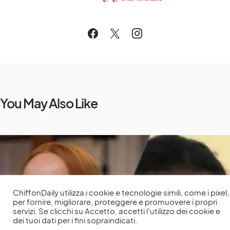
You May Also Like
ChiffonDaily utilizza i cookie e tecnologie simili, come i pixel,
per fornire, migliorare, proteggere e promuovere i propri
servizi. Se clicchi su Accetto, accetti l'utilizzo dei cookie e
dei tuoi dati per i fini sopraindicati.