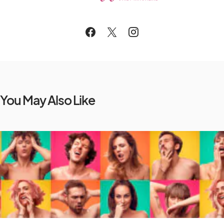
You May Also Like