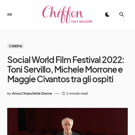
CINEMA
Social World Film Festival 2022:
Toni Servillo, Michele Morrone e
Maggie Civantos tra gli ospiti
by
Anna Chiara Delle Donne
2 minute read