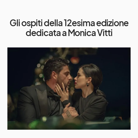
Gli ospiti della 12esima edizione
dedicata a Monica Vitti