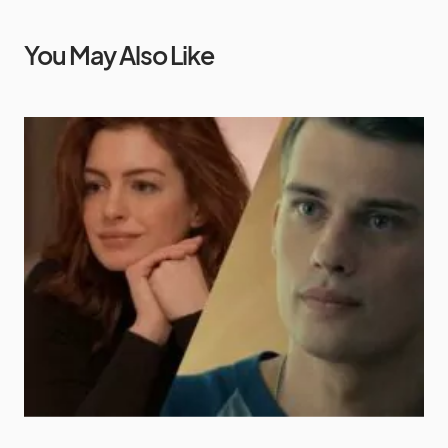
You May Also Like