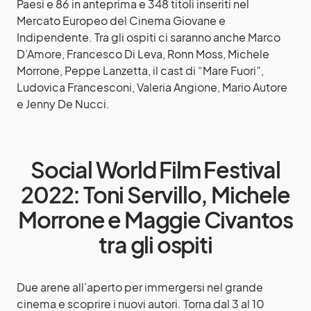
Paesi e 86 in anteprima e 348 titoli inseriti nel
Mercato Europeo del Cinema Giovane e
Indipendente. Tra gli ospiti ci saranno anche Marco
D’Amore, Francesco Di Leva, Ronn Moss, Michele
Morrone, Peppe Lanzetta, il cast di “Mare Fuori”,
Ludovica Francesconi, Valeria Angione, Mario Autore
e Jenny De Nucci.
Social World Film Festival
2022: Toni Servillo, Michele
Morrone e Maggie Civantos
tra gli ospiti
Due arene all’aperto per immergersi nel grande
cinema e scoprire i nuovi autori. Torna dal 3 al 10