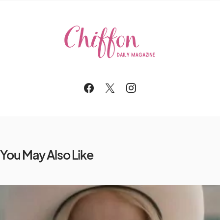
You May Also Like