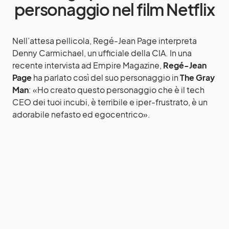
personaggio nel film Netflix
Nell’attesa pellicola, Regé-Jean Page interpreta
Denny Carmichael, un ufficiale della CIA. In una
recente intervista ad Empire Magazine,
Regé-Jean
Page
ha parlato così del suo personaggio in
The Gray
Man
: «Ho creato questo personaggio che è il tech
CEO dei tuoi incubi, è terribile e iper-frustrato, è un
adorabile nefasto ed egocentrico».