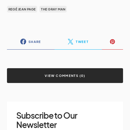
REGÉ JEAN PAGE
THE GRAY MAN
SHARE
TWEET
VIEW COMMENTS (0)
Subscribe to Our
Newsletter