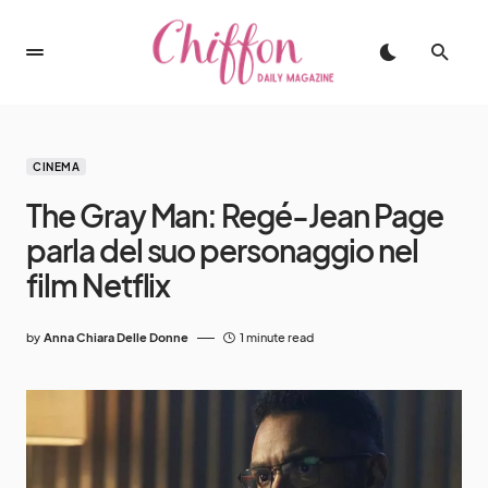
CINEMA
The Gray Man: Regé-Jean Page
parla del suo personaggio nel
film Netflix
by
Anna Chiara Delle Donne
1 minute read