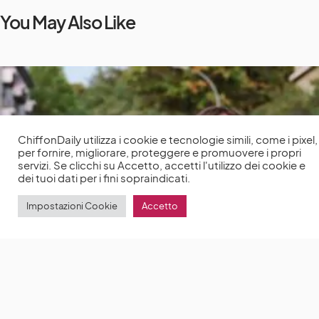
You May Also Like
ChiffonDaily utilizza i cookie e tecnologie simili, come i pixel,
per fornire, migliorare, proteggere e promuovere i propri
servizi. Se clicchi su Accetto, accetti l'utilizzo dei cookie e
dei tuoi dati per i fini sopraindicati.
Impostazioni Cookie
Accetto