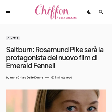
CINEMA
Saltburn: Rosamund Pike sarà la
protagonista del nuovo film di
Emerald Fennell
by
Anna Chiara Delle Donne
1 minute read